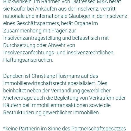
Blickwinkeln. Im Rahmen von Distressed M&A berät
sie Käufer bei Ankäufen aus der Insolvenz, vertritt
nationale und internationale Gläubiger in der Insolvenz
eines Geschäftspartners, berät Organe im
Zusammenhang mit Fragen zur
Insolvenzantragsstellung und befasst sich mit
Durchsetzung oder Abwehr von
Insolvenzanfechtungs- und insolvenzrechtlichen
Haftungsansprüchen.
Daneben ist Christiane Huismans auf das
Immobilienwirtschaftsrecht spezialisiert. Dies
beinhaltet neben der Verhandlung gewerblicher
Mietverträge auch die Begleitung von Verkäufern oder
Käufern bei Immobilientransaktionen sowie die
Restrukturierung gewerblicher Immobilien.
*keine Partnerin im Sinne des Partnerschaftsgesetzes