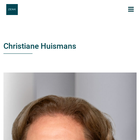
Christiane Huismans