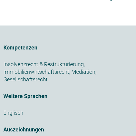
Kompetenzen
Insolvenzrecht
&
Restrukturierung
,
Immobilienwirtschaftsrecht
,
Mediation,
Gesellschaftsrecht
Weitere Sprachen
Englisch
Auszeichnungen