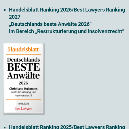
Handelsblatt Ranking 2026/Best Lawyers Ranking
2027
„Deutschlands beste Anwälte 2026“
im Bereich „Restrukturierung und Insolvenzrecht“
Handelsblatt Ranking 2025/Best Lawyers Ranking