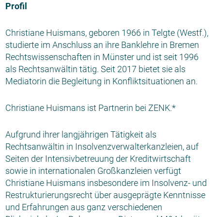
Profil
Christiane Huismans, geboren 1966 in Telgte (Westf.),
studierte im Anschluss an ihre Banklehre in Bremen
Rechtswissenschaften in Münster und ist seit 1996
als Rechtsanwältin tätig. Seit 2017 bietet sie als
Mediatorin die Begleitung in Konfliktsituationen an.
Christiane Huismans ist Partnerin bei ZENK.*
Aufgrund ihrer langjährigen Tätigkeit als
Rechtsanwältin in Insolvenzverwalterkanzleien, auf
Seiten der Intensivbetreuung der Kreditwirtschaft
sowie in internationalen Großkanzleien verfügt
Christiane Huismans insbesondere im Insolvenz- und
Restrukturierungsrecht über ausgeprägte Kenntnisse
und Erfahrungen aus ganz verschiedenen