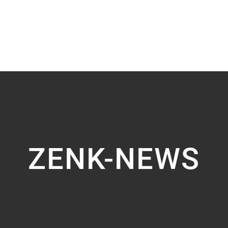
ZENK-NEWS