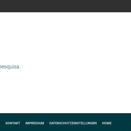
pesquisa.
KONTAKT
IMPRESSUM
DATENSCHUTZEINSTELLUNGEN
HOME