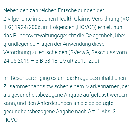
Neben den zahlreichen Entscheidungen der
Zivilgerichte in Sachen Health-Claims Verordnung (VO
(EG) 1924/2006, im Folgenden „HCVO“)) erhielt nun
das Bundesverwaltungsgericht die Gelegenheit, über
grundlegende Fragen der Anwendung dieser
Verordnung zu entscheiden (BVerwG, Beschluss vom
24.05.2019 – 3 B 53.18, LMuR 2019, 290).
Im Besonderen ging es um die Frage des inhaltlichen
Zusammenhangs zwischen einem Markennamen, der
als gesundheitsbezogene Angabe aufgefasst werden
kann, und den Anforderungen an die beigefügte
gesundheitsbezogene Angabe nach Art. 1 Abs. 3
HCVO.