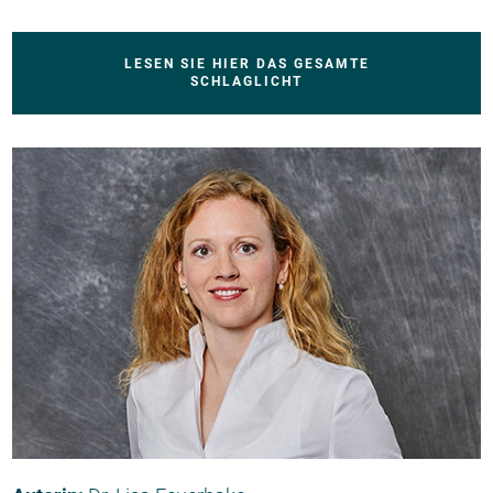
LESEN SIE HIER DAS GESAMTE
SCHLAGLICHT