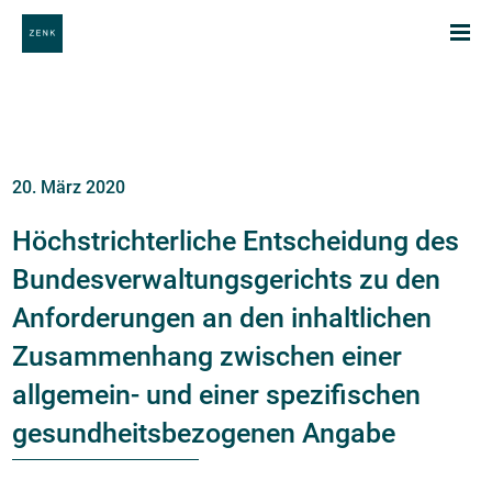
20. März 2020
Höchstrichterliche Entscheidung des
Bundesverwaltungsgerichts zu den
Anforderungen an den inhaltlichen
Zusammenhang zwischen einer
allgemein- und einer spezifischen
gesundheitsbezogenen Angabe