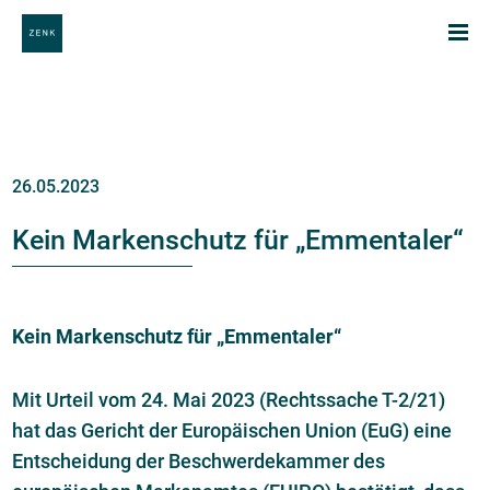
26.05.2023
Kein Markenschutz für „Emmentaler“
Kein Markenschutz für
„Emmentaler“
Mit Urteil vom 24. Mai 2023 (Rechtssache T-2/21)
hat das Gericht der Europäischen Union (EuG) eine
Entscheidung der Beschwerdekammer des