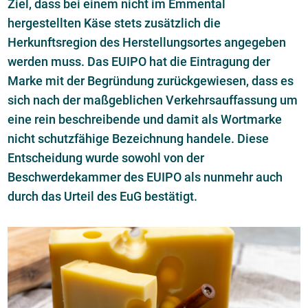
Ziel, dass bei einem nicht im Emmental
hergestellten Käse stets zusätzlich die
Herkunftsregion des Herstellungsortes angegeben
werden muss. Das EUIPO hat die Eintragung der
Marke mit der Begründung zurückgewiesen, dass es
sich nach der maßgeblichen Verkehrsauffassung um
eine rein beschreibende und damit als Wortmarke
nicht schutzfähige Bezeichnung handele. Diese
Entscheidung wurde sowohl von der
Beschwerdekammer des EUIPO als nunmehr auch
durch das Urteil des EuG bestätigt.