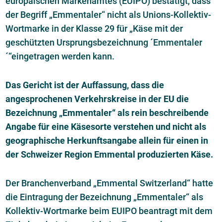
europäischen Markenamtes (EUIPO) bestätigt, dass
der Begriff „Emmentaler“ nicht als Unions-Kollektiv-
Wortmarke in der Klasse 29 für „Käse mit der
geschützten Ursprungsbezeichnung ´Emmentaler
´“eingetragen werden kann.
Das Gericht ist der Auffassung, dass die
angesprochenen Verkehrskreise in der EU die
Bezeichnung „Emmentaler“ als rein beschreibende
Angabe für eine Käsesorte verstehen und nicht als
geographische Herkunftsangabe allein für einen in
der Schweizer Region Emmental produzierten Käse.
Der Branchenverband „Emmental Switzerland“ hatte
die Eintragung der Bezeichnung „Emmentaler“ als
Kollektiv-Wortmarke beim EUIPO beantragt mit dem