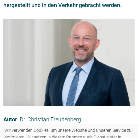
hergestellt und in den Verkehr gebracht werden.
Autor
:
Dr. Christian Freudenberg
Wir verwenden Cookies, um unsere Website und unseren Service zu
optimieren. Wir setzen in diesem Rahmen auch Dienstleister in