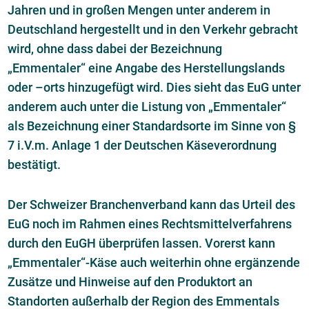
Jahren und in großen Mengen unter anderem in
Deutschland hergestellt und in den Verkehr gebracht
wird, ohne dass dabei der Bezeichnung
„Emmentaler“ eine Angabe des Herstellungslands
oder –orts hinzugefügt wird. Dies sieht das EuG unter
anderem auch unter die Listung von „Emmentaler“
als Bezeichnung einer Standardsorte im Sinne von §
7 i.V.m. Anlage 1 der Deutschen Käseverordnung
bestätigt.
Der Schweizer Branchenverband kann das Urteil des
EuG noch im Rahmen eines Rechtsmittelverfahrens
durch den EuGH überprüfen lassen. Vorerst kann
„Emmentaler“-Käse auch weiterhin ohne ergänzende
Zusätze und Hinweise auf den Produktort an
Standorten außerhalb der Region des Emmentals