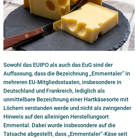
Sowohl das EUIPO als auch das EuG sind der
Auffassung, dass die Bezeichnung „Emmentaler“ in
mehreren EU-Mitgliedsstaaten, insbesondere in
Deutschland und Frankreich, lediglich als
unmittelbare Bezeichnung einer Hartkäsesorte mit
Löchern verstanden werde und nicht als zwingender
Hinweis auf den alleinigen Herstellungsort
Emmental. Dabei wurde insbesondere auf die
Tatsache abgestellt, dass „Emmentaler“-Käse seit