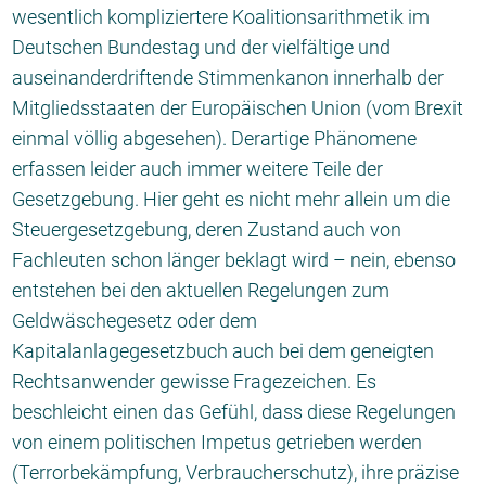
wesentlich kompliziertere Koalitionsarithmetik im
Deutschen Bundestag und der vielfältige und
auseinanderdriftende Stimmenkanon innerhalb der
Mitgliedsstaaten der Europäischen Union (vom Brexit
einmal völlig abgesehen). Derartige Phänomene
erfassen leider auch immer weitere Teile der
Gesetzgebung. Hier geht es nicht mehr allein um die
Steuergesetzgebung, deren Zustand auch von
Fachleuten schon länger beklagt wird – nein, ebenso
entstehen bei den aktuellen Regelungen zum
Geldwäschegesetz oder dem
Kapitalanlagegesetzbuch auch bei dem geneigten
Rechtsanwender gewisse Fragezeichen. Es
beschleicht einen das Gefühl, dass diese Regelungen
von einem politischen Impetus getrieben werden
(Terrorbekämpfung, Verbraucherschutz), ihre präzise