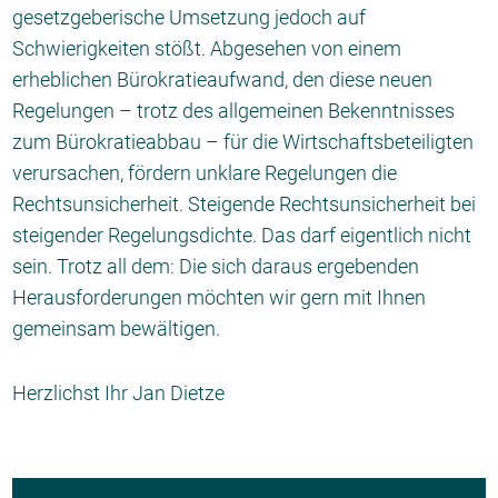
gesetzgeberische Umsetzung jedoch auf
Schwierigkeiten stößt. Abgesehen von einem
erheblichen Bürokratieaufwand, den diese neuen
Regelungen – trotz des allgemeinen Bekenntnisses
zum Bürokratieabbau – für die Wirtschaftsbeteiligten
verursachen, fördern unklare Regelungen die
Rechtsunsicherheit. Steigende Rechtsunsicherheit bei
steigender Regelungsdichte. Das darf eigentlich nicht
sein. Trotz all dem: Die sich daraus ergebenden
Herausforderungen möchten wir gern mit Ihnen
gemeinsam bewältigen.
Herzlichst Ihr Jan Dietze