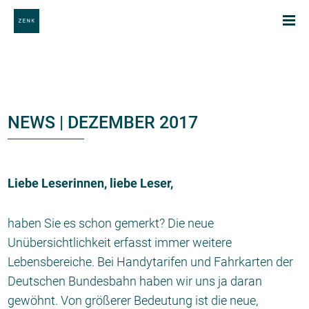
NEWS | DEZEMBER 2017
Liebe Leserinnen, liebe Leser,
haben Sie es schon gemerkt? Die neue
Unübersichtlichkeit erfasst immer weitere
Lebensbereiche. Bei Handytarifen und Fahrkarten der
Deutschen Bundesbahn haben wir uns ja daran
gewöhnt. Von größerer Bedeutung ist die neue,