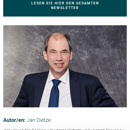
LESEN SIE HIER DEN GESAMTEN
NEWSLETTER
Autor/en:
Jan Dietze