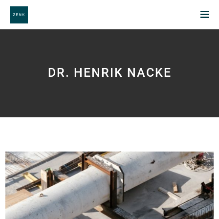
DR. HENRIK NACKE