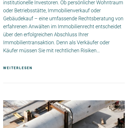
institutionelle Investoren. Ob persönlicher Wohntraum
oder Betriebsstätte, Immobilienverkauf oder
Gebäudekauf – eine umfassende Rechtsberatung von
erfahrenen Anwälten im Immobilienrecht entscheidet
über den erfolgreichen Abschluss Ihrer
Immobilientransaktion. Denn als Verkäufer oder
Käufer müssen Sie mit rechtlichen Risiken…
WEITERLESEN