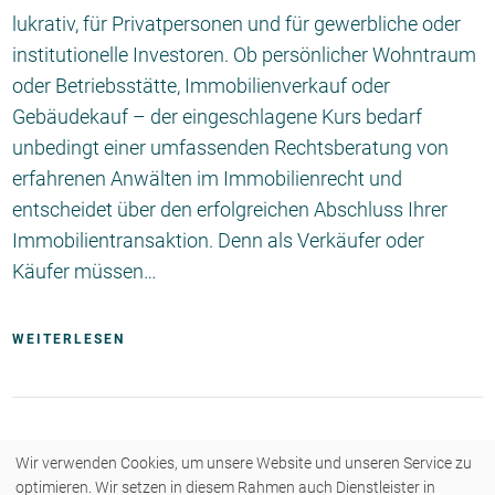
lukrativ, für Privatpersonen und für gewerbliche oder
institutionelle Investoren. Ob persönlicher Wohntraum
oder Betriebsstätte, Immobilienverkauf oder
Gebäudekauf – der eingeschlagene Kurs bedarf
unbedingt einer umfassenden Rechtsberatung von
erfahrenen Anwälten im Immobilienrecht und
entscheidet über den erfolgreichen Abschluss Ihrer
Immobilientransaktion. Denn als Verkäufer oder
Käufer müssen…
WEITERLESEN
Wir verwenden Cookies, um unsere Website und unseren Service zu
optimieren. Wir setzen in diesem Rahmen auch Dienstleister in