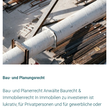
Bau- und Planungsrecht
Bau- und Planerrecht Anwälte Baurecht &
Immobilienrecht In Immobilien zu investieren ist
lukrativ, für Privatpersonen und für gewerbliche oder