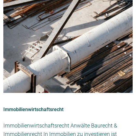
Immobilienwirtschaftsrecht
Immobilienwirtschaftsrecht Anwälte Baurecht &
Immobilienrecht In Immobilien zu investieren ist