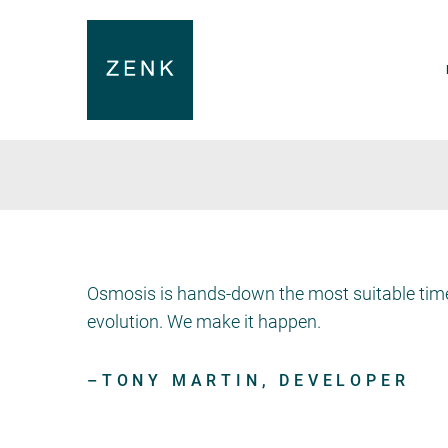
Osmosis is hands-down the most suitable time
evolution. We make it happen.
TONY MARTIN
, DEVELOPER