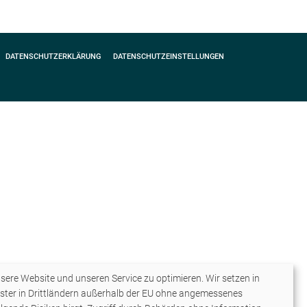
DATENSCHUTZERKLÄRUNG
DATENSCHUTZEINSTELLUNGEN
ere Website und unseren Service zu optimieren. Wir setzen in
ster in Drittländern außerhalb der EU ohne angemessenes