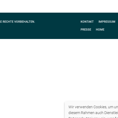
LE RECHTE VORBEHALTEN.
KONTAKT
IMPRESSUM
PRESSE
HOME
Wir verwenden Cookies, um uns
diesem Rahmen auch Dienstlei