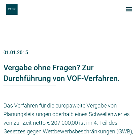
01.01.2015
Vergabe ohne Fragen? Zur
Durchführung von VOF-Verfahren.
Das Verfahren für die europaweite Vergabe von
Planungsleistungen oberhalb eines Schwellenwertes
von zur Zeit netto € 207.000,00 ist im 4. Teil des
Gesetzes gegen Wettbewerbsbeschränkungen (GWB),