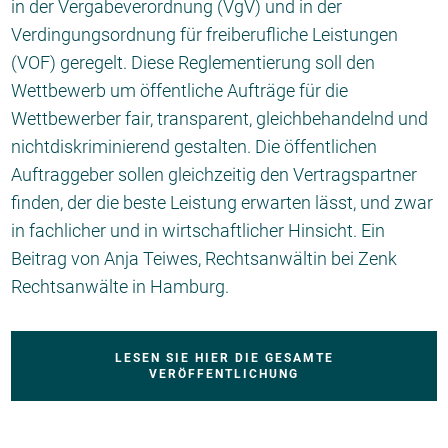
in der Vergabeverordnung (VgV) und in der
Verdingungsordnung für freiberufliche Leistungen
(VOF) geregelt. Diese Reglementierung soll den
Wettbewerb um öffentliche Aufträge für die
Wettbewerber fair, transparent, gleichbehandelnd und
nichtdiskriminierend gestalten. Die öffentlichen
Auftraggeber sollen gleichzeitig den Vertragspartner
finden, der die beste Leistung erwarten lässt, und zwar
in fachlicher und in wirtschaftlicher Hinsicht. Ein
Beitrag von Anja Teiwes, Rechtsanwältin bei Zenk
Rechtsanwälte in Hamburg.
LESEN SIE HIER DIE GESAMTE
VERÖFFENTLICHUNG