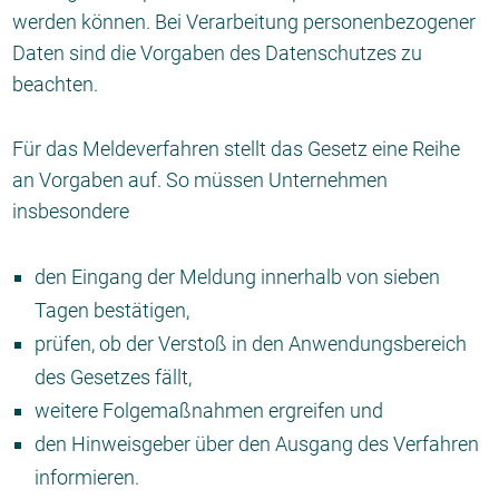
werden können. Bei Verarbeitung personenbezogener
Daten sind die Vorgaben des Datenschutzes zu
beachten.
Für das Meldeverfahren stellt das Gesetz eine Reihe
an Vorgaben auf. So müssen Unternehmen
insbesondere
den Eingang der Meldung innerhalb von sieben
Tagen bestätigen,
prüfen, ob der Verstoß in den Anwendungsbereich
des Gesetzes fällt,
weitere Folgemaßnahmen ergreifen und
den Hinweisgeber über den Ausgang des Verfahren
informieren.