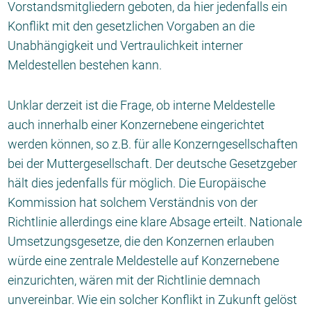
Vorstandsmitgliedern geboten, da hier jedenfalls ein
Konflikt mit den gesetzlichen Vorgaben an die
Unabhängigkeit und Vertraulichkeit interner
Meldestellen bestehen kann.
Unklar derzeit ist die Frage, ob interne Meldestelle
auch innerhalb einer Konzernebene eingerichtet
werden können, so z.B. für alle Konzerngesellschaften
bei der Muttergesellschaft. Der deutsche Gesetzgeber
hält dies jedenfalls für möglich. Die Europäische
Kommission hat solchem Verständnis von der
Richtlinie allerdings eine klare Absage erteilt. Nationale
Umsetzungsgesetze, die den Konzernen erlauben
würde eine zentrale Meldestelle auf Konzernebene
einzurichten, wären mit der Richtlinie demnach
unvereinbar. Wie ein solcher Konflikt in Zukunft gelöst