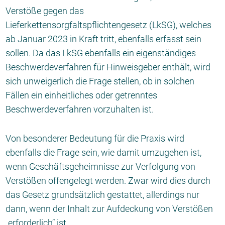
Verstöße gegen das
Lieferkettensorgfaltspflichtengesetz (LkSG), welches
ab Januar 2023 in Kraft tritt, ebenfalls erfasst sein
sollen. Da das LkSG ebenfalls ein eigenständiges
Beschwerdeverfahren für Hinweisgeber enthält, wird
sich unweigerlich die Frage stellen, ob in solchen
Fällen ein einheitliches oder getrenntes
Beschwerdeverfahren vorzuhalten ist.
Von besonderer Bedeutung für die Praxis wird
ebenfalls die Frage sein, wie damit umzugehen ist,
wenn Geschäftsgeheimnisse zur Verfolgung von
Verstößen offengelegt werden. Zwar wird dies durch
das Gesetz grundsätzlich gestattet, allerdings nur
dann, wenn der Inhalt zur Aufdeckung von Verstößen
„erforderlich“ ist.