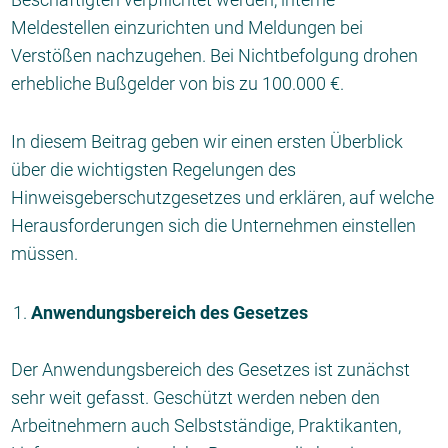
Meldestellen einzurichten und Meldungen bei
Verstößen nachzugehen. Bei Nichtbefolgung drohen
erhebliche Bußgelder von bis zu 100.000 €.
In diesem Beitrag geben wir einen ersten Überblick
über die wichtigsten Regelungen des
Hinweisgeberschutzgesetzes und erklären, auf welche
Herausforderungen sich die Unternehmen einstellen
müssen.
Anwendungsbereich des Gesetzes
Der Anwendungsbereich des Gesetzes ist zunächst
sehr weit gefasst. Geschützt werden neben den
Arbeitnehmern auch Selbstständige, Praktikanten,