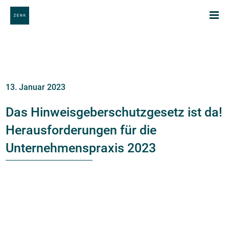
13. Januar 2023
Das Hinweisgeberschutzgesetz ist da!
Herausforderungen für die
Unternehmenspraxis 2023