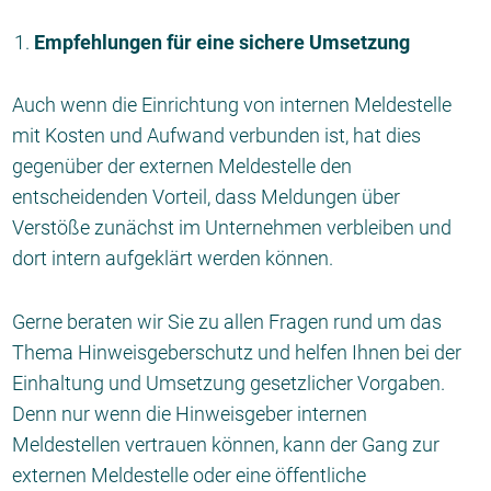
Empfehlungen für eine sichere Umsetzung
Auch wenn die Einrichtung von internen Meldestelle
mit Kosten und Aufwand verbunden ist, hat dies
gegenüber der externen Meldestelle den
entscheidenden Vorteil, dass Meldungen über
Verstöße zunächst im Unternehmen verbleiben und
dort intern aufgeklärt werden können.
Gerne beraten wir Sie zu allen Fragen rund um das
Thema Hinweisgeberschutz und helfen Ihnen bei der
Einhaltung und Umsetzung gesetzlicher Vorgaben.
Denn nur wenn die Hinweisgeber internen
Meldestellen vertrauen können, kann der Gang zur
externen Meldestelle oder eine öffentliche