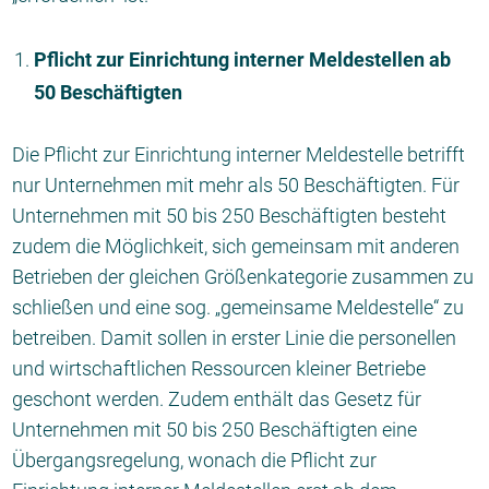
Pflicht zur Einrichtung interner Meldestellen ab
50 Beschäftigten
Die Pflicht zur Einrichtung interner Meldestelle betrifft
nur Unternehmen mit mehr als 50 Beschäftigten. Für
Unternehmen mit 50 bis 250 Beschäftigten besteht
zudem die Möglichkeit, sich gemeinsam mit anderen
Betrieben der gleichen Größenkategorie zusammen zu
schließen und eine sog. „gemeinsame Meldestelle“ zu
betreiben. Damit sollen in erster Linie die personellen
und wirtschaftlichen Ressourcen kleiner Betriebe
geschont werden. Zudem enthält das Gesetz für
Unternehmen mit 50 bis 250 Beschäftigten eine
Übergangsregelung, wonach die Pflicht zur