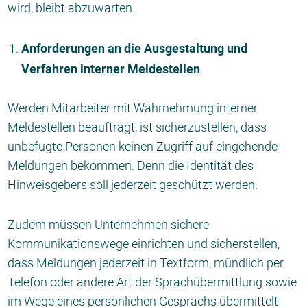
wird, bleibt abzuwarten.
Anforderungen an die Ausgestaltung und
Verfahren interner Meldestellen
Werden Mitarbeiter mit Wahrnehmung interner
Meldestellen beauftragt, ist sicherzustellen, dass
unbefugte Personen keinen Zugriff auf eingehende
Meldungen bekommen. Denn die Identität des
Hinweisgebers soll jederzeit geschützt werden.
Zudem müssen Unternehmen sichere
Kommunikationswege einrichten und sicherstellen,
dass Meldungen jederzeit in Textform, mündlich per
Telefon oder andere Art der Sprachübermittlung sowie
im Wege eines persönlichen Gesprächs übermittelt