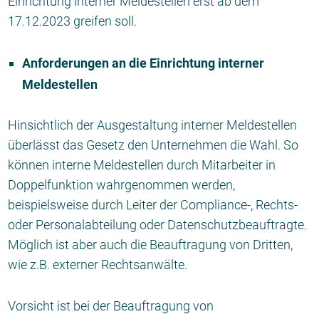
Einrichtung interner Meldestellen erst ab dem
17.12.2023 greifen soll.
Anforderungen an die Einrichtung interner
Meldestellen
Hinsichtlich der Ausgestaltung interner Meldestellen
überlässt das Gesetz den Unternehmen die Wahl. So
können interne Meldestellen durch Mitarbeiter in
Doppelfunktion wahrgenommen werden,
beispielsweise durch Leiter der Compliance-, Rechts-
oder Personalabteilung oder Datenschutzbeauftragte.
Möglich ist aber auch die Beauftragung von Dritten,
wie z.B. externer Rechtsanwälte.
Vorsicht ist bei der Beauftragung von