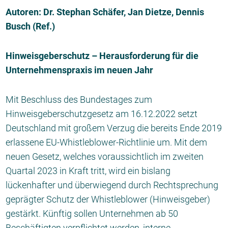
Autoren:
Dr. Stephan Schäfer
, Jan Dietze, Dennis
Busch (Ref.)
Hinweisgeberschutz – Herausforderung für die
Unternehmenspraxis im neuen Jahr
Mit Beschluss des Bundestages zum
Hinweisgeberschutzgesetz am 16.12.2022 setzt
Deutschland mit großem Verzug die bereits Ende 2019
erlassene EU-Whistleblower-Richtlinie um. Mit dem
neuen Gesetz, welches voraussichtlich im zweiten
Quartal 2023 in Kraft tritt, wird ein bislang
lückenhafter und überwiegend durch Rechtsprechung
geprägter Schutz der Whistleblower (Hinweisgeber)
gestärkt. Künftig sollen Unternehmen ab 50
Beschäftigten verpflichtet werden, interne