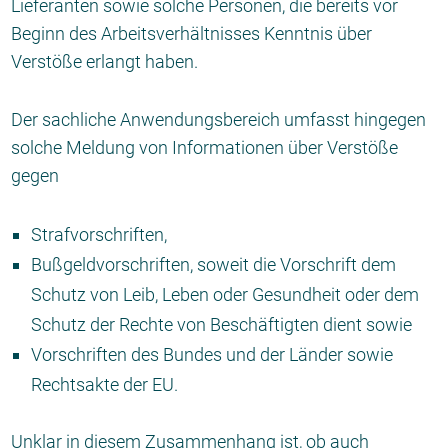
Lieferanten sowie solche Personen, die bereits vor
Beginn des Arbeitsverhältnisses Kenntnis über
Verstöße erlangt haben.
Der sachliche Anwendungsbereich umfasst hingegen
solche Meldung von Informationen über Verstöße
gegen
Strafvorschriften,
Bußgeldvorschriften, soweit die Vorschrift dem
Schutz von Leib, Leben oder Gesundheit oder dem
Schutz der Rechte von Beschäftigten dient sowie
Vorschriften des Bundes und der Länder sowie
Rechtsakte der EU.
Unklar in diesem Zusammenhang ist, ob auch