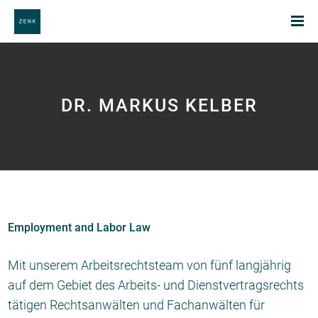
DR. MARKUS KELBER
Employment and Labor Law
Mit unserem Arbeitsrechtsteam von fünf langjährig
auf dem Gebiet des Arbeits- und Dienstvertragsrechts
tätigen Rechtsanwälten und Fachanwälten für