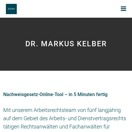
DR. MARKUS KELBER
Nachweisgesetz-Online-Tool – in 5 Minuten fertig
Mit unserem Arbeitsrechtsteam von fünf langjährig
auf dem Gebiet des Arbeits- und Dienstvertragsrechts
tätigen Rechtsanwälten und Fachanwälten für