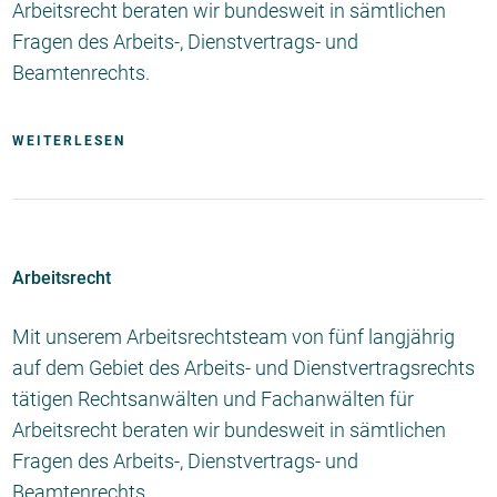
Arbeitsrecht beraten wir bundesweit in sämtlichen
Fragen des Arbeits-, Dienstvertrags- und
Beamtenrechts.
WEITERLESEN
Arbeitsrecht
Mit unserem Arbeitsrechtsteam von fünf langjährig
auf dem Gebiet des Arbeits- und Dienstvertragsrechts
tätigen Rechtsanwälten und Fachanwälten für
Arbeitsrecht beraten wir bundesweit in sämtlichen
Fragen des Arbeits-, Dienstvertrags- und
Beamtenrechts.