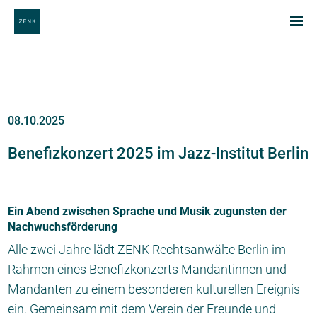
08.10.2025
Benefizkonzert 2025 im Jazz-Institut Berlin
Ein Abend zwischen Sprache und Musik zugunsten der
Nachwuchsförderung
Alle zwei Jahre lädt ZENK Rechtsanwälte Berlin im
Rahmen eines Benefizkonzerts Mandantinnen und
Mandanten zu einem besonderen kulturellen Ereignis
ein. Gemeinsam mit dem Verein der Freunde und