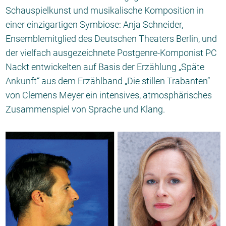
Schauspielkunst und musikalische Komposition in
einer einzigartigen Symbiose: Anja Schneider,
Ensemblemitglied des Deutschen Theaters Berlin, und
der vielfach ausgezeichnete Postgenre-Komponist PC
Nackt entwickelten auf Basis der Erzählung „Späte
Ankunft“ aus dem Erzählband „Die stillen Trabanten“
von Clemens Meyer ein intensives, atmosphärisches
Zusammenspiel von Sprache und Klang.