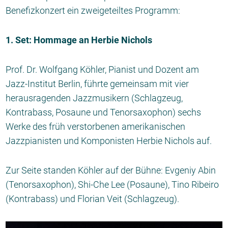
Benefizkonzert ein zweigeteiltes Programm:
1. Set: Hommage an Herbie Nichols
Prof. Dr. Wolfgang Köhler, Pianist und Dozent am
Jazz-Institut Berlin, führte gemeinsam mit vier
herausragenden Jazzmusikern (Schlagzeug,
Kontrabass, Posaune und Tenorsaxophon) sechs
Werke des früh verstorbenen amerikanischen
Jazzpianisten und Komponisten Herbie Nichols auf.
Zur Seite standen Köhler auf der Bühne: Evgeniy Abin
(Tenorsaxophon), Shi-Che Lee (Posaune), Tino Ribeiro
(Kontrabass) und Florian Veit (Schlagzeug).