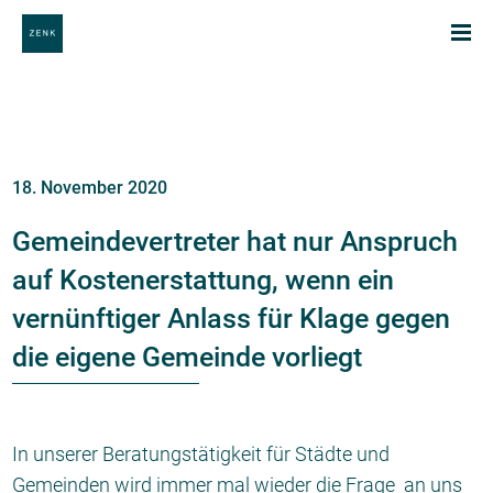
18. November 2020
Gemeindevertreter hat nur Anspruch
auf Kostenerstattung, wenn ein
vernünftiger Anlass für Klage gegen
die eigene Gemeinde vorliegt
In unserer Beratungstätigkeit für Städte und
Gemeinden wird immer mal wieder die Frage an uns