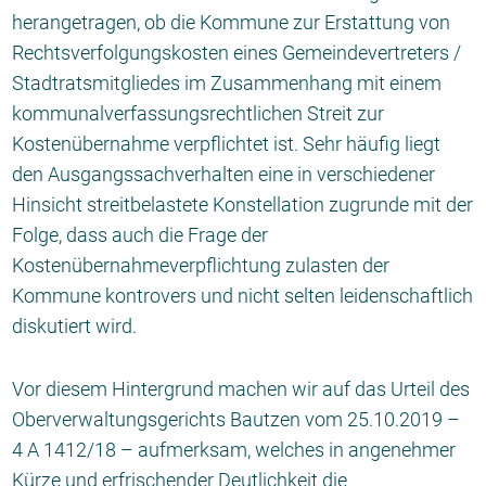
herangetragen, ob die Kommune zur Erstattung von
Rechtsverfolgungskosten eines Gemeindevertreters /
Stadtratsmitgliedes im Zusammenhang mit einem
kommunalverfassungsrechtlichen Streit zur
Kostenübernahme verpflichtet ist. Sehr häufig liegt
den Ausgangssachverhalten eine in verschiedener
Hinsicht streitbelastete Konstellation zugrunde mit der
Folge, dass auch die Frage der
Kostenübernahmeverpflichtung zulasten der
Kommune kontrovers und nicht selten leidenschaftlich
diskutiert wird.
Vor diesem Hintergrund machen wir auf das Urteil des
Oberverwaltungsgerichts Bautzen vom 25.10.2019 –
4 A 1412/18 – aufmerksam, welches in angenehmer
Kürze und erfrischender Deutlichkeit die