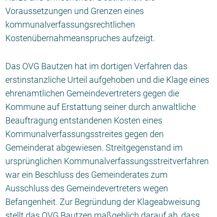
Voraussetzungen und Grenzen eines
kommunalverfassungsrechtlichen
Kostenübernahmeanspruches aufzeigt.
Das OVG Bautzen hat im dortigen Verfahren das
erstinstanzliche Urteil aufgehoben und die Klage eines
ehrenamtlichen Gemeindevertreters gegen die
Kommune auf Erstattung seiner durch anwaltliche
Beauftragung entstandenen Kosten eines
Kommunalverfassungsstreites gegen den
Gemeinderat abgewiesen. Streitgegenstand im
ursprünglichen Kommunalverfassungsstreitverfahren
war ein Beschluss des Gemeinderates zum
Ausschluss des Gemeindevertreters wegen
Befangenheit. Zur Begründung der Klageabweisung
stellt das OVG Bautzen maßgeblich darauf ab, dass