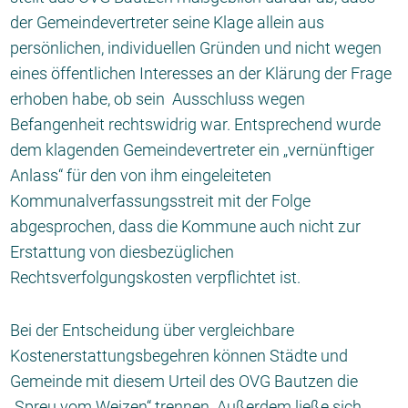
der Gemeindevertreter seine Klage allein aus
persönlichen, individuellen Gründen und nicht wegen
eines öffentlichen Interesses an der Klärung der Frage
erhoben habe, ob sein Ausschluss wegen
Befangenheit rechtswidrig war. Entsprechend wurde
dem klagenden Gemeindevertreter ein „vernünftiger
Anlass“ für den von ihm eingeleiteten
Kommunalverfassungsstreit mit der Folge
abgesprochen, dass die Kommune auch nicht zur
Erstattung von diesbezüglichen
Rechtsverfolgungskosten verpflichtet ist.
Bei der Entscheidung über vergleichbare
Kostenerstattungsbegehren können Städte und
Gemeinde mit diesem Urteil des OVG Bautzen die
„Spreu vom Weizen“ trennen. Außerdem ließe sich