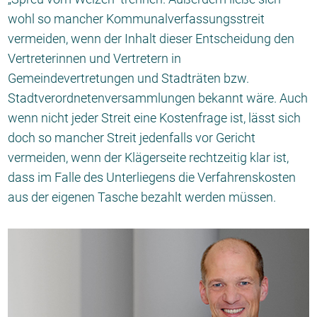
wohl so mancher Kommunalverfassungsstreit
vermeiden, wenn der Inhalt dieser Entscheidung den
Vertreterinnen und Vertretern in
Gemeindevertretungen und Stadträten bzw.
Stadtverordnetenversammlungen bekannt wäre. Auch
wenn nicht jeder Streit eine Kostenfrage ist, lässt sich
doch so mancher Streit jedenfalls vor Gericht
vermeiden, wenn der Klägerseite rechtzeitig klar ist,
dass im Falle des Unterliegens die Verfahrenskosten
aus der eigenen Tasche bezahlt werden müssen.