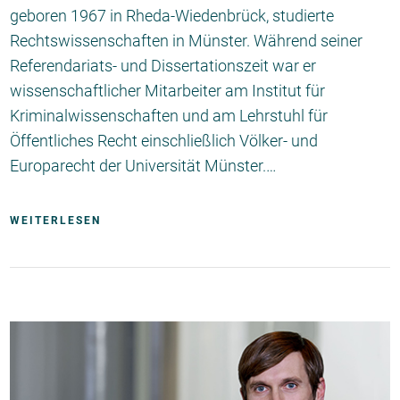
geboren 1967 in Rheda-Wiedenbrück, studierte
Rechtswissenschaften in Münster. Während seiner
Referendariats- und Dissertationszeit war er
wissenschaftlicher Mitarbeiter am Institut für
Kriminalwissenschaften und am Lehrstuhl für
Öffentliches Recht einschließlich Völker- und
Europarecht der Universität Münster.…
WEITERLESEN