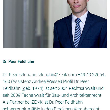
Dr. Peer Feldhahn
Dr. Peer Feldhahn feldhahn@zenk.com +49 40 22664-
160 (Assistenz Andrea Wessel) Profil Dr. Peer
Feldhahn (geb. 1974) ist seit 2004 Rechtsanwalt und
seit 2009 Fachanwalt für Bau- und Architektenrecht.
Als Partner bei ZENK ist Dr. Peer Feldhahn
schwerpunktmäßig in den Bereichen Vergaberecht,