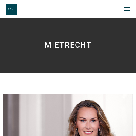
MIETRECHT