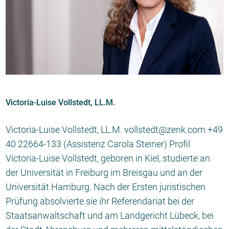
Victoria-Luise Vollstedt, LL.M.
Victoria-Luise Vollstedt, LL.M. vollstedt@zenk.com +49
40 22664-133 (Assistenz Carola Steiner) Profil
Victoria-Luise Vollstedt, geboren in Kiel, studierte an
der Universität in Freiburg im Breisgau und an der
Universität Hamburg. Nach der Ersten juristischen
Prüfung absolvierte sie ihr Referendariat bei der
Staatsanwaltschaft und am Landgericht Lübeck, bei