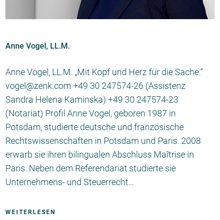
Anne Vogel, LL.M.
Anne Vogel, LL.M. „Mit Kopf und Herz für die Sache.“
vogel@zenk.com +49 30 247574-26 (Assistenz
Sandra Helena Kaminska) +49 30 247574-23
(Notariat) Profil Anne Vogel, geboren 1987 in
Potsdam, studierte deutsche und französische
Rechtswissenschaften in Potsdam und Paris. 2008
erwarb sie ihren bilingualen Abschluss Maîtrise in
Paris. Neben dem Referendariat studierte sie
Unternehmens- und Steuerrecht…
WEITERLESEN