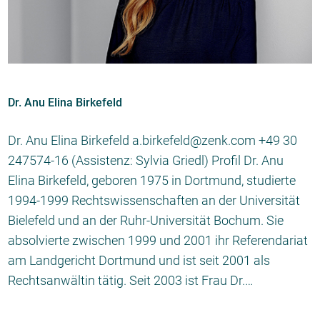
Dr. Anu Elina Birkefeld
Dr. Anu Elina Birkefeld a.birkefeld@zenk.com +49 30
247574-16 (Assistenz: Sylvia Griedl) Profil Dr. Anu
Elina Birkefeld, geboren 1975 in Dortmund, studierte
1994-1999 Rechtswissenschaften an der Universität
Bielefeld und an der Ruhr-Universität Bochum. Sie
absolvierte zwischen 1999 und 2001 ihr Referendariat
am Landgericht Dortmund und ist seit 2001 als
Rechtsanwältin tätig. Seit 2003 ist Frau Dr.…