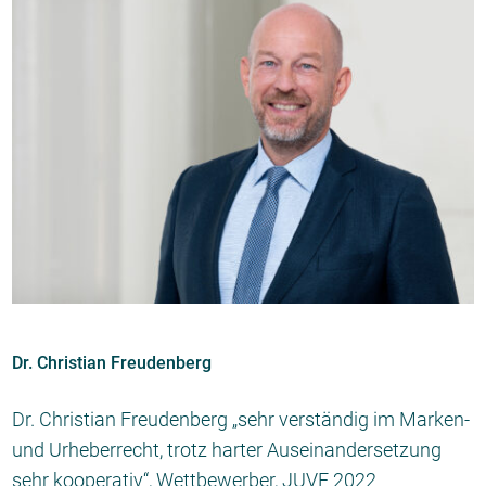
Dr. Christian Freudenberg
Dr. Christian Freudenberg „sehr verständig im Marken-
und Urheberrecht, trotz harter Auseinandersetzung
sehr kooperativ“, Wettbewerber, JUVE 2022