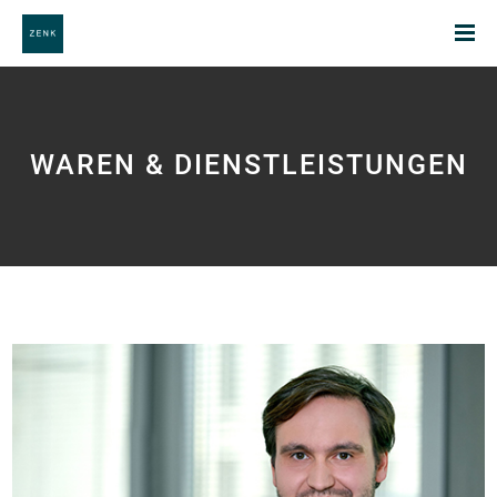
WAREN & DIENSTLEISTUNGEN