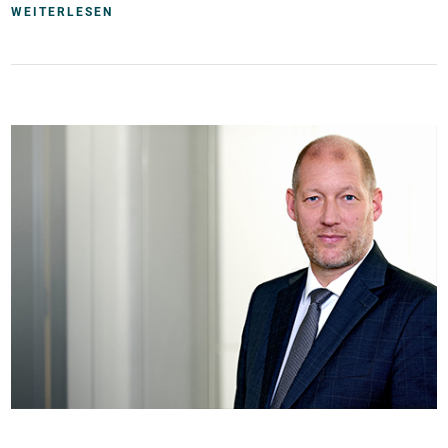
WEITERLESEN