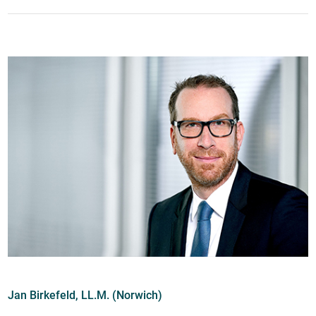
Jan Birkefeld, LL.M. (Norwich)