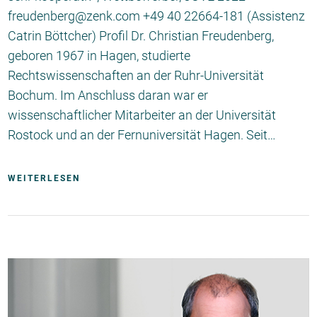
freudenberg@zenk.com +49 40 22664-181 (Assistenz
Catrin Böttcher) Profil Dr. Christian Freudenberg,
geboren 1967 in Hagen, studierte
Rechtswissenschaften an der Ruhr-Universität
Bochum. Im Anschluss daran war er
wissenschaftlicher Mitarbeiter an der Universität
Rostock und an der Fernuniversität Hagen. Seit…
WEITERLESEN