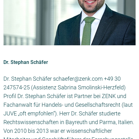
Dr. Stephan Schäfer
Dr. Stephan Schäfer schaefer@zenk.com +49 30
247574-25 (Assistenz Sabrina Smolinski-Herzfeld)
Profil Dr. Stephan Schäfer ist Partner bei ZENK und
Fachanwalt für Handels- und Gesellschaftsrecht (laut
JUVE „oft empfohlen“). Herr Dr. Schäfer studierte
Rechtswissenschaften in Bayreuth und Parma, Italien.
Von 2010 bis 2013 war er wissenschaftlicher