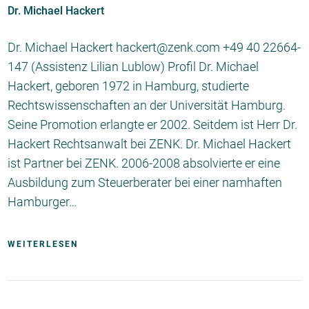
Dr. Michael Hackert
Dr. Michael Hackert hackert@zenk.com +49 40 22664-
147 (Assistenz Lilian Lublow) Profil Dr. Michael
Hackert, geboren 1972 in Hamburg, studierte
Rechtswissenschaften an der Universität Hamburg.
Seine Promotion erlangte er 2002. Seitdem ist Herr Dr.
Hackert Rechtsanwalt bei ZENK. Dr. Michael Hackert
ist Partner bei ZENK. 2006-2008 absolvierte er eine
Ausbildung zum Steuerberater bei einer namhaften
Hamburger…
WEITERLESEN