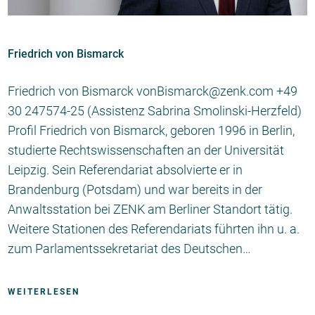
Friedrich von Bismarck
Friedrich von Bismarck vonBismarck@zenk.com +49
30 247574-25 (Assistenz Sabrina Smolinski-Herzfeld)
Profil Friedrich von Bismarck, geboren 1996 in Berlin,
studierte Rechtswissenschaften an der Universität
Leipzig. Sein Referendariat absolvierte er in
Brandenburg (Potsdam) und war bereits in der
Anwaltsstation bei ZENK am Berliner Standort tätig.
Weitere Stationen des Referendariats führten ihn u. a.
zum Parlamentssekretariat des Deutschen…
WEITERLESEN