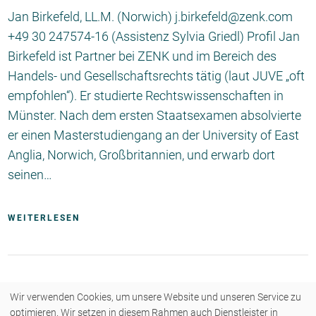
Jan Birkefeld, LL.M. (Norwich) j.birkefeld@zenk.com
+49 30 247574-16 (Assistenz Sylvia Griedl) Profil Jan
Birkefeld ist Partner bei ZENK und im Bereich des
Handels- und Gesellschaftsrechts tätig (laut JUVE „oft
empfohlen“). Er studierte Rechtswissenschaften in
Münster. Nach dem ersten Staatsexamen absolvierte
er einen Masterstudiengang an der University of East
Anglia, Norwich, Großbritannien, und erwarb dort
seinen…
WEITERLESEN
Wir verwenden Cookies, um unsere Website und unseren Service zu
optimieren. Wir setzen in diesem Rahmen auch Dienstleister in