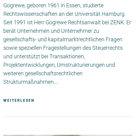
Gogrewe, geboren 1961 in Essen, studierte
Rechtswissenschaften an der Universität Hamburg.
Seit 1991 ist Herr Gogrewe Rechtsanwalt bei ZENK. Er
berät Unternehmen und Unternehmer zu
gesellschafts- und kapitalmarktrechtlichen Fragen
sowie speziellen Fragestellungen des Steuerrechts
und unterstützt bei Transaktionen,
Projektentwicklungen, Umstrukturierungen und
weiteren gesellschaftsrechtlichen
Strukturmaßnahmen.…
WEITERLESEN