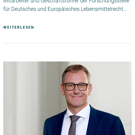
Mitarbeiter und Geschäftsführer der Forschungsstelle
für Deutsches und Europäisches Lebensmittelrecht…
WEITERLESEN