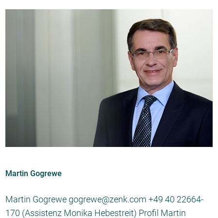
Martin Gogrewe
Martin Gogrewe gogrewe@zenk.com +49 40 22664-
170 (Assistenz Monika Hebestreit) Profil Martin