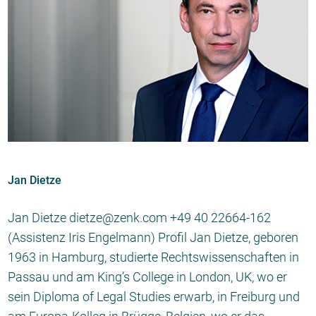
Jan Dietze
Jan Dietze dietze@zenk.com +49 40 22664-162
(Assistenz Iris Engelmann) Profil Jan Dietze, geboren
1963 in Hamburg, studierte Rechtswissenschaften in
Passau und am King’s College in London, UK, wo er
sein Diploma of Legal Studies erwarb, in Freiburg und