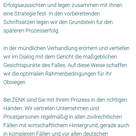
Erfolgsaussichten und legen zusammen mit Ihnen
eine Strategie fest. In den vorbereitenden
Schriftsätzen legen wir den Grundstein für den
späteren Prozesserfolg.
In der mündlichen Verhandlung erörtern und vertiefen
wir im Dialog mit dem Gericht die maßgeblichen
Gesichtspunkte des Falles. Auf diese Weise schaffen
wir die optimalen Rahmenbedingungen für Ihr
Obsiegen.
Bei ZENK sind Sie mit Ihrem Prozess in den richtigen
Händen. Wir vertreten Unternehmen und
Privatpersonen regelmäßig in allen zivilrechtlichen
Fällen mit wirtschaftlichem Hintergrund, gerade auch
in komplexen Fällen und vor allen deutschen