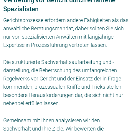
Vertretung vor Gericht durch erfahrene
Spezialisten
Gerichtsprozesse erfordern andere Fähigkeiten als das
anwaltliche Beratungsmandat, daher sollten Sie sich
nur von spezialisierten Anwälten mit langjähriger
Expertise in Prozessführung vertreten lassen.
Die strukturierte Sachverhaltsaufarbeitung und -
darstellung, die Beherrschung des umfangreichen
Regelwerks vor Gericht und der Einsatz der in Frage
kommenden, prozessualen Kniffe und Tricks stellen
besondere Herausforderungen dar, die sich nicht nur
nebenbei erfüllen lassen.
Gemeinsam mit Ihnen analysieren wir den
Sachverhalt und Ihre Ziele. Wir bewerten die