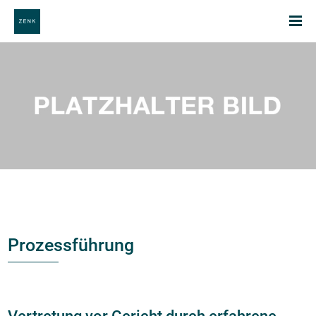
Prozessführung