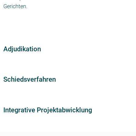
Gerichten.
Adjudikation
Schiedsverfahren
Integrative Projektabwicklung