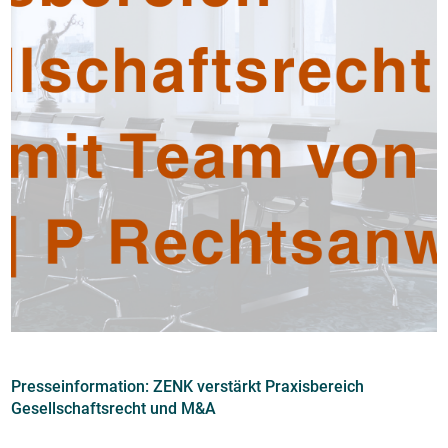
Presseinformation: ZENK verstärkt Praxisbereich
Gesellschaftsrecht und M&A