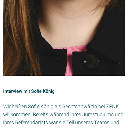
Interview mit Sofie König
Wir heißen Sofie König als Rechtsanwältin bei ZENK
willkommen. Bereits während ihres Jurastudiums und
ihres Referendariats war sie Teil unseres Teams und