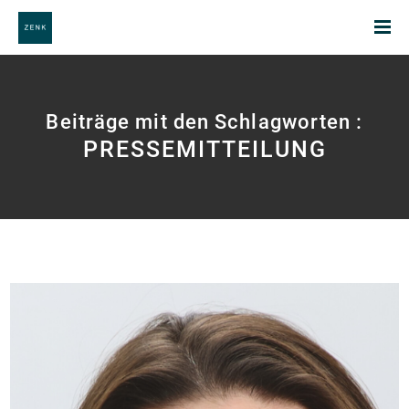
Beiträge mit den Schlagworten :
PRESSEMITTEILUNG