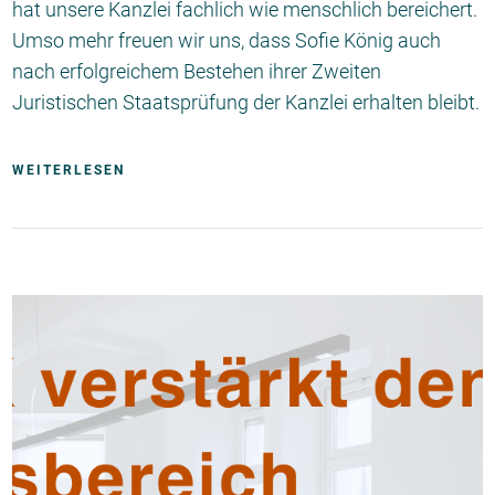
hat unsere Kanzlei fachlich wie menschlich bereichert.
Umso mehr freuen wir uns, dass Sofie König auch
nach erfolgreichem Bestehen ihrer Zweiten
Juristischen Staatsprüfung der Kanzlei erhalten bleibt.
WEITERLESEN