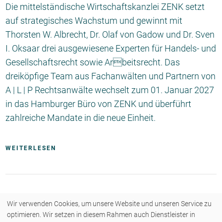
Die mittelständische Wirtschaftskanzlei ZENK setzt
auf strategisches Wachstum und gewinnt mit
Thorsten W. Albrecht, Dr. Olaf von Gadow und Dr. Sven
I. Oksaar drei ausgewiesene Experten für Handels- und
Gesellschaftsrecht sowie Arbeitsrecht. Das
dreiköpfige Team aus Fachanwälten und Partnern von
A | L | P Rechtsanwälte wechselt zum 01. Januar 2027
in das Hamburger Büro von ZENK und überführt
zahlreiche Mandate in die neue Einheit.
WEITERLESEN
Wir verwenden Cookies, um unsere Website und unseren Service zu
optimieren. Wir setzen in diesem Rahmen auch Dienstleister in