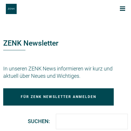
ZENK Newsletter
In unseren ZENK News informieren wir kurz und
aktuell über Neues und Wichtiges.
FÜR ZENK NEWSLETTER ANMELDEN
SUCHEN: