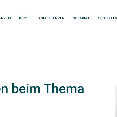
ANZLEI
KÖPFE
KOMPETENZEN
NOTARIAT
AKTUELLE
ben beim Thema