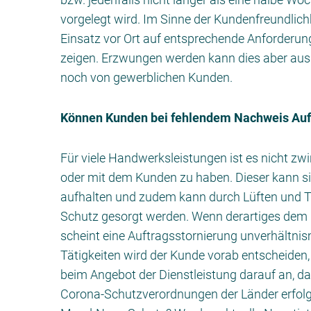
vorgelegt wird. Im Sinne der Kundenfreundlich
Einsatz vor Ort auf entsprechende Anforderung
zeigen. Erzwungen werden kann dies aber aus 
noch von gewerblichen Kunden.
Können Kunden bei fehlendem Nachweis Auft
Für viele Handwerksleistungen ist es nicht z
oder mit dem Kunden zu haben. Dieser kann si
aufhalten und zudem kann durch Lüften und 
Schutz gesorgt werden. Wenn derartiges dem K
scheint eine Auftragsstornierung unverhältni
Tätigkeiten wird der Kunde vorab entscheiden,
beim Angebot der Dienstleistung darauf an, d
Corona-Schutzverordnungen der Länder erfolgt