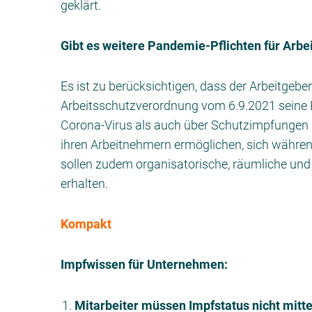
geklärt.
Gibt es weitere Pandemie-Pflichten für Arbe
Es ist zu berücksichtigen, dass der Arbeitgeb
Arbeitsschutzverordnung vom 6.9.2021 seine 
Corona-Virus als auch über Schutzimpfungen i
ihren Arbeitnehmern ermöglichen, sich während
sollen zudem organisatorische, räumliche und 
erhalten.
Kompakt
Impfwissen für Unternehmen:
Mitarbeiter müssen Impfstatus nicht mitte