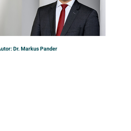
utor:
Dr. Markus Pander