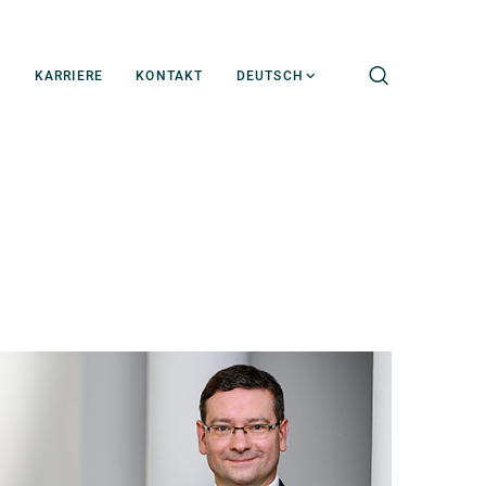
S
KARRIERE
KONTAKT
DEUTSCH