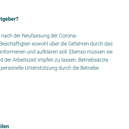
itgeber?
er nach der Neufassung der Corona-
Beschäftigten sowohl über die Gefahren durch das
nformieren und aufklären soll. Ebenso müssen sie
 der Arbeitszeit impfen zu lassen. Betriebsärzte
personelle Unterstützung durch die Betriebe
ilen