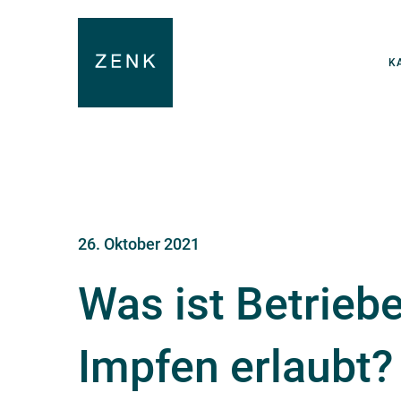
K
26. Oktober 2021
Was ist Betrie
Impfen erlaubt?