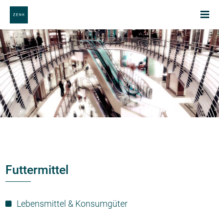
Futtermittel
Lebensmittel & Konsumgüter