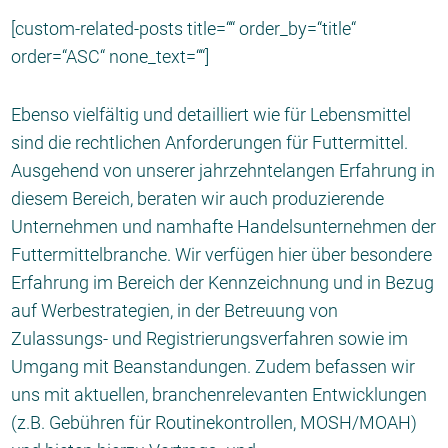
[custom-related-posts title=““ order_by=“title“
order=“ASC“ none_text=““]
Ebenso vielfältig und detailliert wie für Lebensmittel
sind die rechtlichen Anforderungen für Futtermittel.
Ausgehend von unserer jahrzehntelangen Erfahrung in
diesem Bereich, beraten wir auch produzierende
Unternehmen und namhafte Handelsunternehmen der
Futtermittelbranche. Wir verfügen hier über besondere
Erfahrung im Bereich der Kennzeichnung und in Bezug
auf Werbestrategien, in der Betreuung von
Zulassungs- und Registrierungsverfahren sowie im
Umgang mit Beanstandungen. Zudem befassen wir
uns mit aktuellen, branchenrelevanten Entwicklungen
(z.B. Gebühren für Routinekontrollen, MOSH/MOAH)