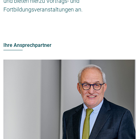
und bieten hierzu Vortrags- und
Fortbildungsveranstaltungen an.
Ihre Ansprechpartner