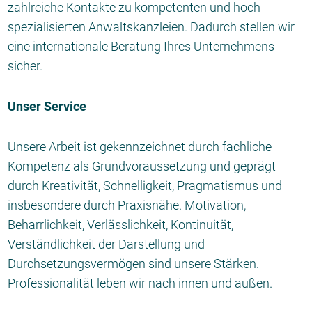
zahlreiche Kontakte zu kompetenten und hoch
spezialisierten Anwaltskanzleien. Dadurch stellen wir
eine internationale Beratung Ihres Unternehmens
sicher.
Unser Service
Unsere Arbeit ist gekennzeichnet durch fachliche
Kompetenz als Grundvoraussetzung und geprägt
durch Kreativität, Schnelligkeit, Pragmatismus und
insbesondere durch Praxisnähe. Motivation,
Beharrlichkeit, Verlässlichkeit, Kontinuität,
Verständlichkeit der Darstellung und
Durchsetzungsvermögen sind unsere Stärken.
Professionalität leben wir nach innen und außen.