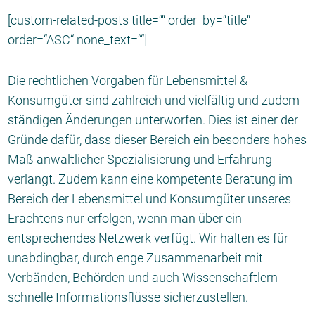
[custom-related-posts title=““ order_by=“title“
order=“ASC“ none_text=““]
Die rechtlichen Vorgaben für Lebensmittel &
Konsumgüter sind zahlreich und vielfältig und zudem
ständigen Änderungen unterworfen. Dies ist einer der
Gründe dafür, dass dieser Bereich ein besonders hohes
Maß anwaltlicher Spezialisierung und Erfahrung
verlangt. Zudem kann eine kompetente Beratung im
Bereich der Lebensmittel und Konsumgüter unseres
Erachtens nur erfolgen, wenn man über ein
entsprechendes Netzwerk verfügt. Wir halten es für
unabdingbar, durch enge Zusammenarbeit mit
Verbänden, Behörden und auch Wissenschaftlern
schnelle Informationsflüsse sicherzustellen.