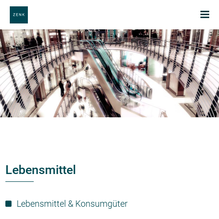
Lebensmittel
Lebensmittel & Konsumgüter