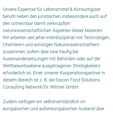
Unsere Expertise für Lebensmittel & Konsumgüter
beruht neben den juristischen insbesondere auch auf
den untrennbar damit verknüpften
naturwissenschaftlichen Aspekten dieser Materien.
Wir arbeiten seit jeher interdisziplinär mit Technologen,
Chemikern und sonstigen Naturwissenschaftlern
zusammen, sofern dies (wie häufig bei
Auseinandersetzungen mit Behörden oder auf der
Wettbewerbsebene ausgetragenen Streitigkeiten)
erforderlich ist. Einer unserer Kooperationspartner in
diesem Bereich ist z. B. die foscon Food Solutions
Consulting Network/Dr. Wittner GmbH.
Zudem verfügen wir selbstverständlich im
europäischen und außereuropäischen Ausland über