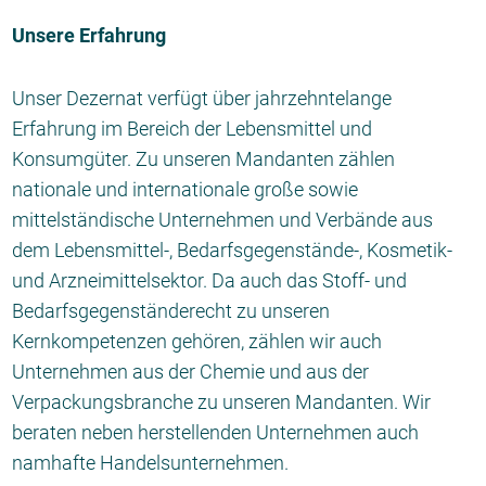
Unsere Erfahrung
Unser Dezernat verfügt über jahrzehntelange
Erfahrung im Bereich der Lebensmittel und
Konsumgüter. Zu unseren Mandanten zählen
nationale und internationale große sowie
mittelständische Unternehmen und Verbände aus
dem Lebensmittel-, Bedarfsgegenstände-, Kosmetik-
und Arzneimittelsektor. Da auch das Stoff- und
Bedarfsgegenständerecht zu unseren
Kernkompetenzen gehören, zählen wir auch
Unternehmen aus der Chemie und aus der
Verpackungsbranche zu unseren Mandanten. Wir
beraten neben herstellenden Unternehmen auch
namhafte Handelsunternehmen.