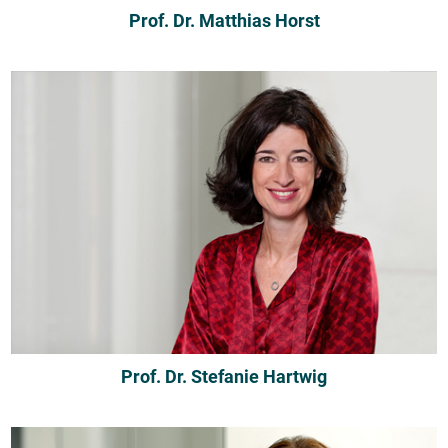
Prof. Dr. Matthias Horst
Prof. Dr. Stefanie Hartwig