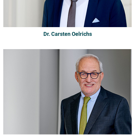
Dr. Carsten Oelrichs