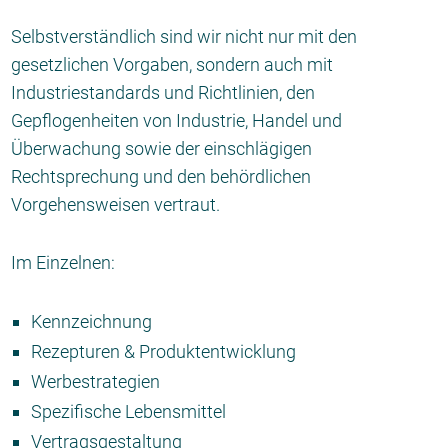
Selbstverständlich sind wir nicht nur mit den
gesetzlichen Vorgaben, sondern auch mit
Industriestandards und Richtlinien, den
Gepflogenheiten von Industrie, Handel und
Überwachung sowie der einschlägigen
Rechtsprechung und den behördlichen
Vorgehensweisen vertraut.
Im Einzelnen:
Kennzeichnung
Rezepturen & Produktentwicklung
Werbestrategien
Spezifische Lebensmittel
Vertragsgestaltung