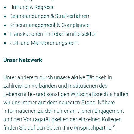
Haftung & Regress
Beanstandungen & Strafverfahren
Krisenmanagement & Compliance
Transkationen im Lebensmittelsektor
Zoll- und Marktordnungsrecht
Unser Netzwerk
Unter anderem durch unsere aktive Tätigkeit in
zahlreichen Verbänden und Institutionen des
Lebensmittel- und sonstigen Wirtschaftsrechts halten
wir uns immer auf dem neuesten Stand. Nähere
Informationen zu dem ehrenamtlichen Engagement
und den Vortragstätigkeiten der einzelnen Kollegen
finden Sie auf den Seiten „Ihre Ansprechpartner“.