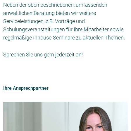
Neben der oben beschriebenen, umfassenden
anwaltlichen Beratung bieten wir weitere
Serviceleistungen, z.B. Vorträge und
Schulungsveranstaltungen für Ihre Mitarbeiter sowie
regelmäßige Inhouse-Seminare zu aktuellen Themen.
Sprechen Sie uns gern jederzeit an!
Ihre Ansprechpartner