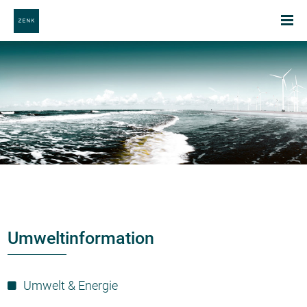
Umweltinformation
Umwelt & Energie