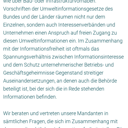
wie über Bau- oder Infrastrukturvorhaben.
Vorschriften der Umweltinformationsgesetze des
Bundes und der Länder räumen nicht nur dem
Einzelnen, sondern auch Interessenverbänden und
Unternehmen einen Anspruch auf freien Zugang zu
diesen Umweltinformationen ein. Im Zusammenhang
mit der Informationsfreiheit ist oftmals das
Spannungsverhältnis zwischen Informationsinteresse
und dem Schutz unternehmerischer Betriebs- und
Geschäftsgeheimnisse Gegenstand streitiger
Auseinandersetzungen, an denen auch die Behörde
beteiligt ist, bei der sich die in Rede stehenden
Informationen befinden.
Wir beraten und vertreten unsere Mandanten in
sämtlichen Fragen, die sich im Zusammenhang mit