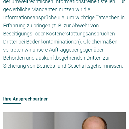
der umweltrechtlichen Informationsfreiheit stellen. Für
gewerbliche Mandanten nutzen wir die
Informationsansprüche u.a. um wichtige Tatsachen in
Erfahrung zu bringen (z. B. zur Abwehr von
Beseitigungs- oder Kostenerstattungsansprüchen
Dritter bei Bodenkontaminationen). Gleichermaßen
vertreten wir unsere Auftraggeber gegenüber
Behörden und auskunftbegehrenden Dritten zur
Sicherung von Betriebs- und Geschäftsgeheimnissen.
Ihre Ansprechpartner