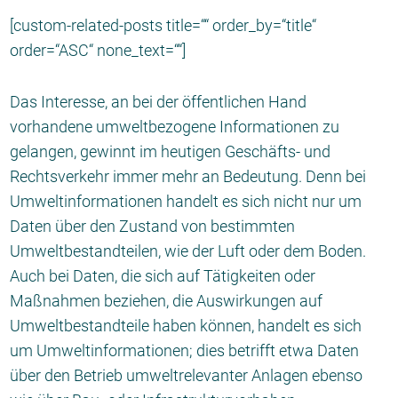
[custom-related-posts title=““ order_by=“title“
order=“ASC“ none_text=““]
Das Interesse, an bei der öffentlichen Hand
vorhandene umweltbezogene Informationen zu
gelangen, gewinnt im heutigen Geschäfts- und
Rechtsverkehr immer mehr an Bedeutung. Denn bei
Umweltinformationen handelt es sich nicht nur um
Daten über den Zustand von bestimmten
Umweltbestandteilen, wie der Luft oder dem Boden.
Auch bei Daten, die sich auf Tätigkeiten oder
Maßnahmen beziehen, die Auswirkungen auf
Umweltbestandteile haben können, handelt es sich
um Umweltinformationen; dies betrifft etwa Daten
über den Betrieb umweltrelevanter Anlagen ebenso