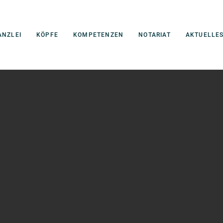
ANZLEI
KÖPFE
KOMPETENZEN
NOTARIAT
AKTUELLE