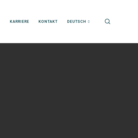
S
KARRIERE
KONTAKT
DEUTSCH